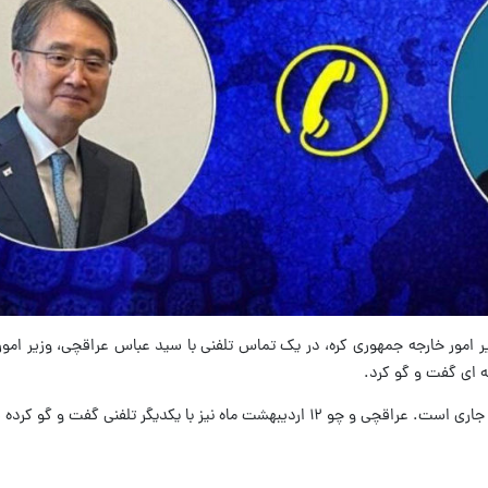
زیر امور خارجه جمهوری کره، در یک تماس تلفنی با سید عباس عراقچی، وزیر امو
 ای گفت و گو کرد.
ماه نیز با یکدیگر تلفنی گفت و گو کرده‌ بودند.