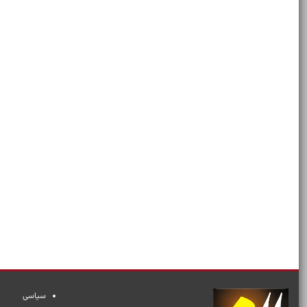
سیاسی