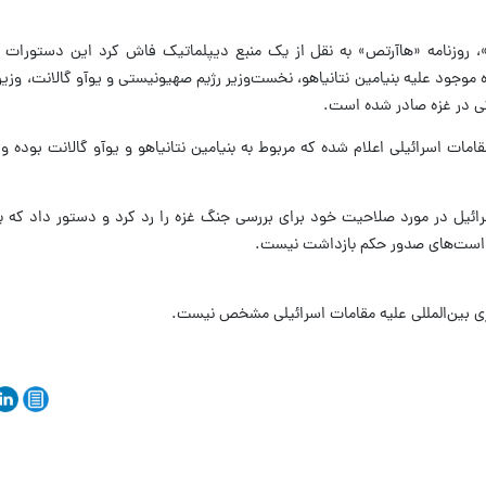
 روزنامه «هاآرتص» به نقل از یک منبع دیپلماتیک فاش کرد این دستورات 
 موجود علیه بنیامین نتانیاهو، نخست‌وزیر رژیم صهیونیستی و یوآو گالانت، وزی
گی در غزه صادر شده است.
ائیل در مورد صلاحیت خود برای بررسی جنگ غزه را رد کرد و دستور داد که
خواست‌های صدور حکم بازداشت نیست.
ی بین‌المللی علیه مقامات اسرائیلی مشخص نیست.