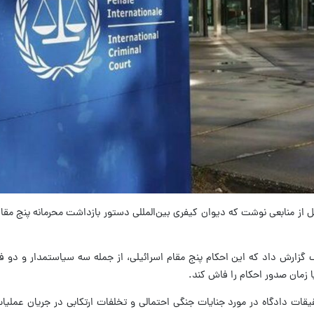
نقل از منابعی نوشت که دیوان کیفری بین‌المللی دستور بازداشت محرمانه پنج مق
 گزارش داد که این احکام پنج مقام اسرائیلی، از جمله سه سیاستمدار و دو فرم
 زمان صدور احکام را فاش کند.
قات دادگاه در مورد جنایات جنگی احتمالی و تخلفات ارتکابی در جریان عملیات