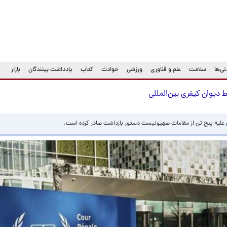
ی‌ها
سلامت
علم و فناوری
ورزشی
حوادث
کتاب
یادداشت بینندگان
بازار
ی علیه پنج تن از مقامات صهیونیست دستور بازداشت صادر کرده است.