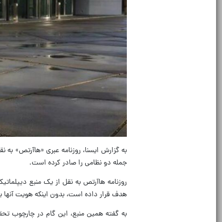
به گزارش ایسنا، روزنامه عبری‌ «هاآرتص» به 
جمله دو نظامی را صادر کرده است.
روزنامه هاآرتص به نقل از یک منبع دیپلماتیک
هدف قرار داده است، بدون اینکه هویت آنها یا
به گفته همین منبع، این گام در چارچوب تحقی