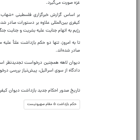
غزه صورت می‌گیرد.
بر اساس گزارش خبرگزاری فلسطینی «شهاب»،
کیفری بین‌المللی علاوه بر دستورات صادر شده
رژیم به اتهام جنایت علیه بشریت و جنایت جن
صادر شده‌اند.
دیوان لاهه همچنین درخواست تجدیدنظر اسر
دادگاه از سوی اسرائیل، پیش‌نیاز بررسی در
تاریخ صدور احکام جدید بازداشت دیوان کیفر
حکم بازداشت ۵ مقام صهیونیست