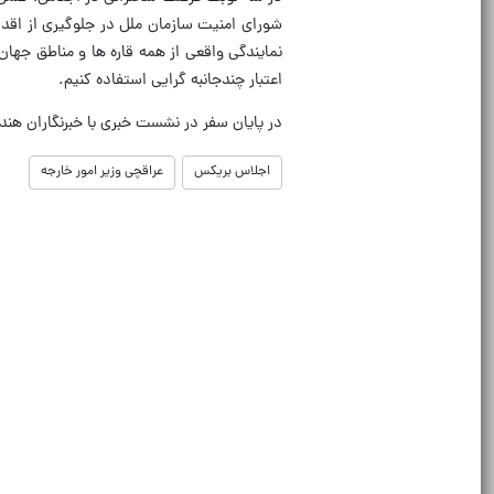
شورای امنیت سازمان ملل در جلوگیری از اقدام
نمایندگی واقعی از همه قاره ها و مناطق جهان
اعتبار چندجانبه گرایی استفاده کنیم.
در پایان سفر در نشست خبری با خبرنگاران هند
اجلاس بریکس
عراقچی وزیر امور خارجه