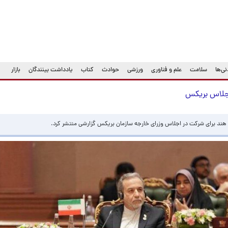
ی‌ها
سلامت
علم و فناوری
ورزشی
حوادث
کتاب
یادداشت بینندگان
بازار
اجلاس بریکس
ه هند برای شرکت در اجلاس وزرای خارجه سازمان بریکس گزارشی منتشر کرد.