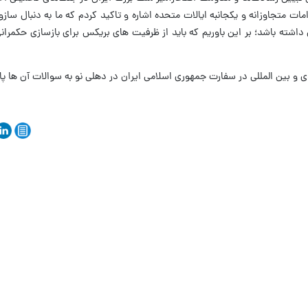
ات متجاوزانه و یکجانبه ایالات متحده اشاره و تاکید کردم که ما به دنبال ساز
 داشته باشد؛ بر این باوریم که باید از ظرفیت های بریکس برای بازسازی حکمران
ی و بین المللی در سفارت جمهوری اسلامی ایران در دهلی نو به سوالات آن ها پ