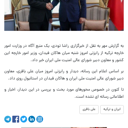
به گزارش مهر به نقل از خبرگزاری راشا تودی، یک منبع آگاه در وزارت امور
خارجه ترکیه از رایزنی امروز شنبه میان هاکان فیدان، وزیر امور خارجه این
کشور و معاون دبیر شورای عالی امنیت ملی ایران خبر داد.
بر اساس اعلام این رسانه، دیدار و رایزنی امروز میان علی باقری، معاون
دبیر شورای عالی امنیت ملی ایران و هاکان فیدان در استانبول روی داد.
تا کنون در خصوص محورهای مورد بحث و بررسی در این دیدار، اخبار و
اطلاعاتی رسانه ای نشده است.
ایران و ترکیه
علی باقری