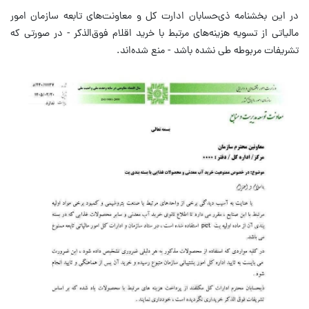
در این بخشنامه ذی‌حسابان ادارت کل و معاونت‌های تابعه سازمان امور
مالیاتی از تسویه هزینه‌های مرتبط با خرید اقلام فوق‌الذکر - در صورتی که
تشریفات مربوطه طی نشده باشد - منع شده‌اند.