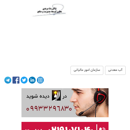
آب معدنی
سازمان امور مالیاتی