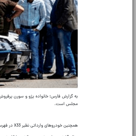
مجلس است.
همچنین خودروهای وارداتی نظیر X33 در فهرست‌کم‌فروش‌ترین خودروهای ایران هستند.