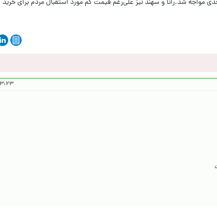
مواجه شد.رانا و سهند نیز علی‌رغم قیمت کم مورد استقبال مردم برای خرید قرار
۳ ۱۴۰۵/۲/۲۵