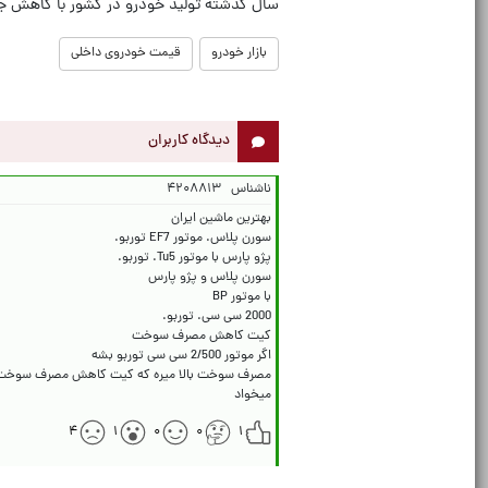
سال گذشته تولید خودرو در کشور با کاهش جدی 
بازار خودرو
قیمت خودروی داخلی
دیدگاه کاربران
ناشناس
۴۲۰۸۸۱۳
میخواد
۴
۱
۰
۰
۱