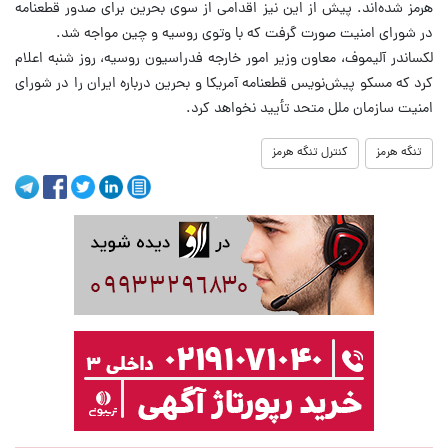
هرمز شده‌اند. پیش از این نیز اقدامی از سوی بحرین برای صدور قطعنامه
در شورای امنیت صورت گرفت که با وتوی روسیه و چین مواجه شد.
لکساندر آلیموف، معاون وزیر امور خارجه فدراسیون روسیه، روز شنبه اعلام
کرد که مسکو پیش‌نویس قطعنامه آمریکا و بحرین درباره ایران را در شورای
امنیت سازمان ملل متحد تأیید نخواهد کرد.
تنگه هرمز
کنترل تنگه هرمز