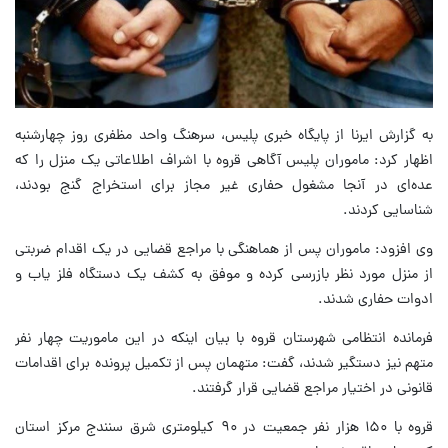
به گزارش ایرنا از پایگاه خبری پلیس، سرهنگ واحد مظفری روز چهارشنبه
اظهار کرد: ماموران پلیس آگاهی قروه با اشراف اطلاعاتی یک منزل را که
عده‌ای در آنجا مشغول حفاری غیر مجاز برای استخراج گنج بودند،
شناسایی کردند.
وی افزود: ماموران پس از هماهنگی با مراجع قضایی در یک اقدام ضربتی
از منزل مورد نظر بازرسی کرده و موفق به کشف یک دستگاه فلز یاب و
ادوات حفاری شدند.
فرمانده انتظامی شهرستان قروه با بیان اینکه در این ماموریت چهار نفر
متهم نیز دستگیر شدند، گفت: متهمان پس از تکمیل پرونده برای اقدامات
قانونی در اختیار مراجع قضایی قرار گرفتند.
قروه با ۱۵۰ هزار نفر جمعیت در ۹۰ کیلومتری شرق سنندج مرکز استان