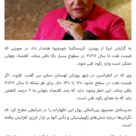
به گزارش ایرنا از رویترز، کریستالینا جورجیوا هشدار داد در صورتی که
قیمت نفت تا سال ۲۰۲۷ در سطوح بسیار بالا باقی بماند، اقتصاد جهانی
ممکن است وارد رکود فنی شود.
وی که در کنفرانسی در شهر پوزنان لهستان سخن می گفت، افزود: اگر
قیمت نفت در سطح حدود ۱۲۰ تا ۱۳۰ دلار برای هر بشکه تا سال ۲۰۲۷
باقی بماند، این خطر وجود دارد که رشد اقتصاد جهانی به ۲ درصد کاهش
یابد که به معنای رکود فنی است.
مدیرعامل صندوق بین‌المللی پول این اظهارات را در شرایطی مطرح کرد که
نگرانی‌ها درباره تنش‌های ژئوپلیتیکی و تأثیر آنها بر بازار انرژی افزایش یافته
است.