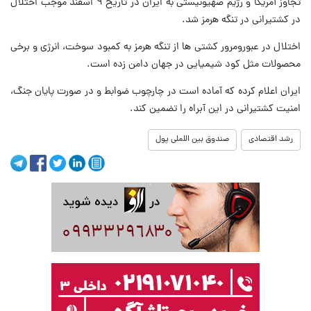
تجاوز آمریکا و رژیم صهیونیستی به ایران در تاریخ ۹ اسفند موجب اختلال
در کشتیرانی در تنگه هرمز شد.
اختلال در عبورومرور کشتی ها از تنگه هرمز به کمبود سوخت، انرژی و برخی
محصولات مثل کود شیمیایی در جهان دامن زده است.
ایران اعلام کرده که آماده است در چارچوب ضوابط و در صورت پایان جنگ،
امنیت کشتیرانی در این آبراه را تضمین کند.
رشد اقتصادی
صندوق بین اللملی پول