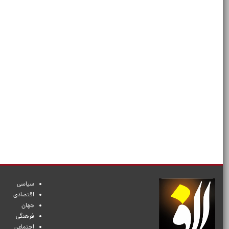
سیاسی
اقتصادی
جهان
فرهنگی
اجتماعی