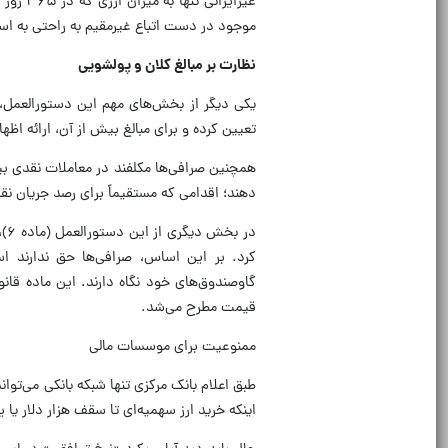
غیرایرا
موجود در دست اتباع غیرمقیم به راحتی به اسک
نظارت بر مبالغ کلان و پولشویی
تعیین کرده و برای مبالغ بیش از آن، ارائه اظه
همچنین صرافی‌ها مکلفند در معاملات نقدی بی
دهند؛ اقدامی که مستقیماً برای رصد جریان نق
در
کرد. بر این اساس، صرافی‌ها حق ندارند ا
گاوصندوق‌های خود نگاه دارند. این ماده قان
قیمت مطرح می‌شد.
ممنوعیت برای موسسات مالی
طبق اعلام بانک مرکزی تنها شبکه بانکی می‌تواند
اینکه خرید ارز سهمیه‌ای تا سقف هزار دلار یا 