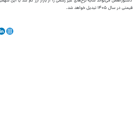
دستورالعمل می‌تواند سایه نرخ‌های غیر رسمی را از بازار ارز کم کند یا این سهمی
۱۴۰ تبدیل خواهد شد.