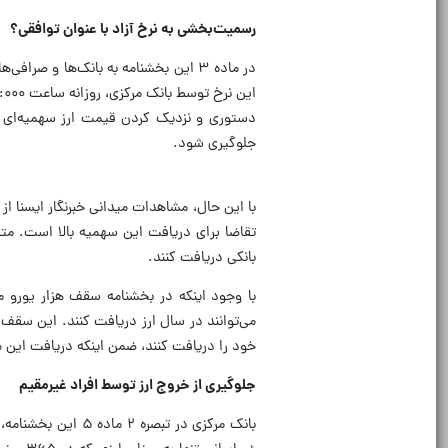
رسمیت‌بخشی به نرخ آزاد با عنوان توافقی؟
در ماده ۳ این بخشنامه به بانک‌ها و صر
دستوری و نزدیک کردن قیمت ارز سهمیه‌ای ب
جلوگیری شود.
با این حال، مشاهدات میدانی خبرنگار ایسنا 
تقاضا برای دریافت این سهمیه بالا است. متقاض
بانکی دریافت کنند.
با وجود اینکه در بخشنامه سقف هزار یورو مط
می‌توانند در سال ارز دریافت کنند. این سقف 
خود را دریافت کنند، ضمن اینکه دریافت این می
جلوگیری از خروج ارز توسط افراد غیرمقیم
بانک مرکزی در تبص