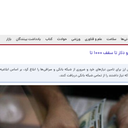
ی‌ها
سلامت
علم و فناوری
ورزشی
حوادث
کتاب
یادداشت بینندگان
بازار
 تا سقف ۱۰۰۰ تا
ارز برای تامین نیازهای خرد و ضروری از شبکه بانکی و صرافی‌ها را ابلاغ کرد، بر اساس ابلاغی
 که نیاز داشتند را از تمامی شبکه بانکی دریافت کنند.