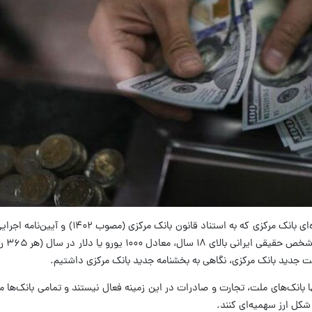
به گزارش ایسنا، بر اساس دستورالعمل ۸ ماده‌ای بانک مرکزی که به استناد قا
پولشویی تدوی
 جدید بانک مرکزی، نگاهی به بخشنامه جدید بانک مرکزی داشتیم.
 بانک‌های ملت، تجارت و صادرات در این زمینه فعال نیستند و تمامی بانک‌ها می‌
شکل ارز سهمیه‌ای کنند.