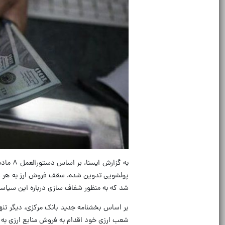
شد که به منظور شفاف سازی درباره این سیاست
بر اساس بخشنامه جدید بانک مرکزی، دیگر تنها
شعب ارزی خود اقدام به فروش منابع ارزی به 