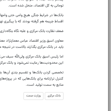
تومانی به کل اقتصاد، منحل شده است.
بانک‌ها در شرایط جنگی هیچ وامی حتی وامهای 
اقساط جریمه هم گرفته بودند که با پیگیری‌ نه
ضعف نظارت بانک مرکزی و غلبه نگاه بنگاه‌داری
معاون اسبق وزیر اقتصاد عباس معمارنژاد معتق
باید در بانک مرکزی بگذارند بالاست در نتیجه م
اما رئیس اسبق بانک مرکزی ولی‌الله سیف می‌گ
این محدودیت‌ها رعایت نمی‌شود و بانک مرکزی نیز
تخصصی کردن بانک‌ها و تقسیم بندی آن‌ها ب
کنترل ترازنامه برای بانک‌هایی که در پروژه‌ها
منابع به سمت تولید است.
بانک مرکزی
وزارت صمت