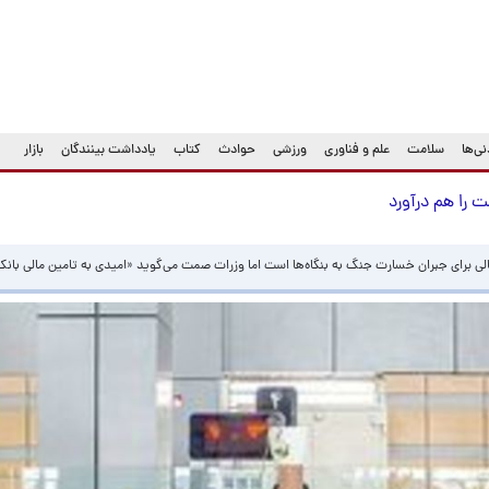
ی‌ها
سلامت
علم و فناوری
ورزشی
حوادث
کتاب
یادداشت بینندگان
بازار
را هم درآورد
مالی برای جبران خسارت جنگ به بنگاه‌ها است اما وزرات صمت می‌گوید «امیدی به تامین مالی بانک‌