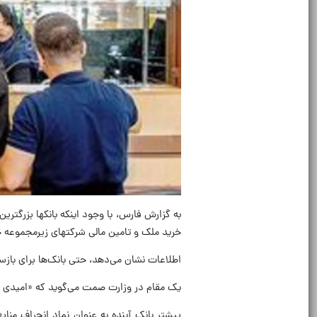
به گزارش فارس، با وجود اینکه بانکها بزرگتری
خرید ملک و تامین مالی شرکتهای زیرمجموعه خ
اطلاعات نشان می‌دهد، حتی بانک‌ها برای با
یک مقام در وزارت صمت می‌گوید که «امیدی به ب
پیشتر بانک آینده به عنوان نماد انحراف مناب