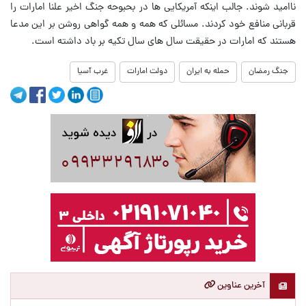
ناامید شوند. جالب اینکه آمریکایی ها در بحبوحه جنگ اخیر علنا امارات را
قربانی منافع خود کردند. مسائلی که همه و همه گواهی روشن بر این مدعا
هستند که امارات در حقیقت سال های سال تکیه بر باد داشته است.
جنگ رمضان
حمله به ایران
دولت امارات
غرب آسیا
آخرین عناوین