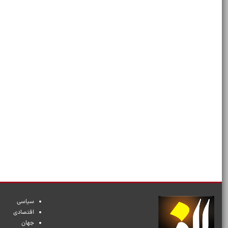
سیاسی
اقتصادی
جهان