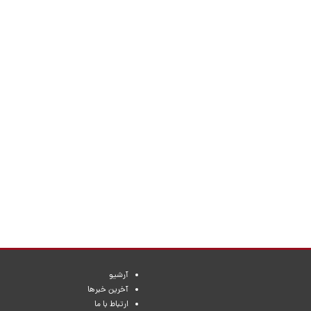
آرشیو
آخرین خبرها
ارتباط با ما