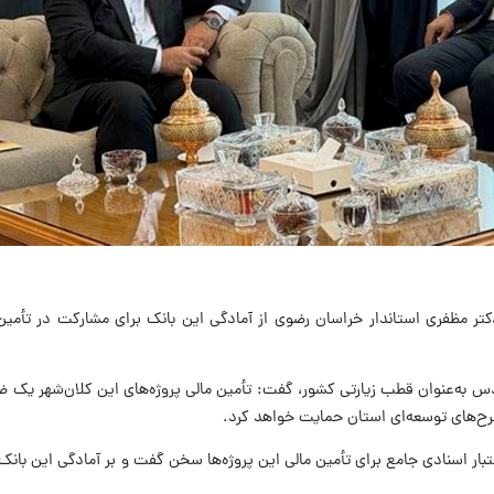
ر مظفری استاندار خراسان رضوی از آمادگی این بانک برای مشارکت در تأمین 
مقدس به‌عنوان قطب زیارتی کشور، گفت: تأمین مالی پروژه‌های این کلان‌شهر یک
رح‌های توسعه‌ای استان حمایت خواهد کرد.
اعتبار اسنادی جامع برای تأمین مالی این پروژه‌ها سخن گفت و بر آمادگی این بانک