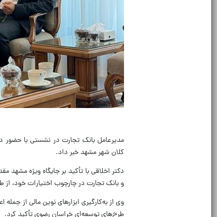
مدیرعامل بانک تجارت در نشستی با حضور دکت
کلان شهر مشهد خبر داد.
دکتر اخلاقی با تأکید بر جایگاه ویژه مشهد 
و بانک تجارت در چارچوب اختیارات خود، از ط
وی از به‌کارگیری ابزارهای نوین مالی از جمله 
طرح‌های توسعه‌ای خراسان رضوی تأکید کرد.