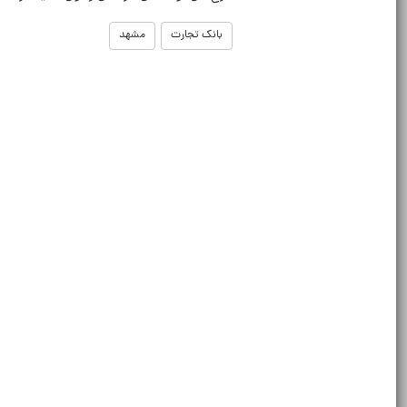
بانک تجارت
مشهد