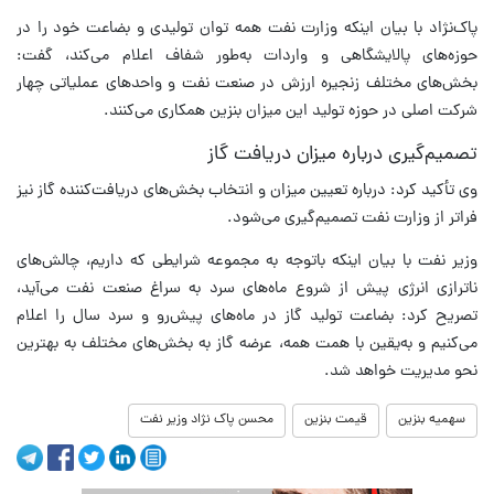
پاک‌نژاد با بیان اینکه وزارت نفت همه توان تولیدی و بضاعت خود را در
حوزه‌های پالایشگاهی و واردات به‌طور شفاف اعلام می‌کند، گفت:
بخش‌های مختلف زنجیره ارزش در صنعت نفت و واحدهای عملیاتی چهار
شرکت اصلی در حوزه تولید این میزان بنزین همکاری می‌کنند.
تصمیم‌گیری درباره میزان دریافت گاز
وی تأکید کرد: درباره تعیین میزان و انتخاب بخش‌های دریافت‌کننده گاز نیز
فراتر از وزارت نفت تصمیم‌گیری می‌شود.
وزیر نفت با بیان اینکه باتوجه‌ به مجموعه شرایطی که داریم، چالش‌های
ناترازی انرژی پیش از شروع ماه‌های سرد به سراغ صنعت نفت می‌آید،
تصریح کرد: بضاعت تولید گاز در ماه‌های پیش‌رو و سرد سال را اعلام
می‌کنیم و به‌یقین با همت همه، عرضه گاز به بخش‌های مختلف به بهترین
نحو مدیریت خواهد شد.
سهمیه بنزین
قیمت بنزین
محسن پاک نژاد وزیر نفت