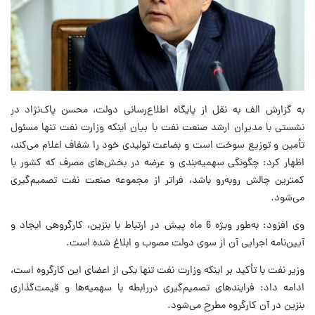
به گزارش الف به نقل از پایگاه اطلاع‌رسانی دولت، محسن پاک‌نژاد در
نشستی با مدیران ارشد صنعت نفت با بیان اینکه وزارت نفت تنها مسئول
تأمین و توزیع سوخت است و بضاعت تولیدی خود را شفاف اعلام می‌کند،
اظهار کرد: چگونگی سهمیه‌بندی و عرضه در بخش‌های مصرف که کشور با
کمترین چالش روبه‌رو باشد، فراتر از مجموعه صنعت نفت تصمیم‌گیری
می‌شود.
وی افزود: به‌طور ویژه 6 ماه پیش در ارتباط با بنزین، کارگروهی ایجاد و
آیین‌نامه اجرایی آن از سوی دولت مصوب و ابلاغ شده است.
وزیر نفت با تأکید بر اینکه وزارت نفت تنها یکی از اعضای این کارگروه است،
ادامه داد: فرایندهای تصمیم‌گیری دررابطه‌ با سهمیه‌ها و قیمت‌گذاری
بنزین در آن کارگروه مطرح می‌شود.