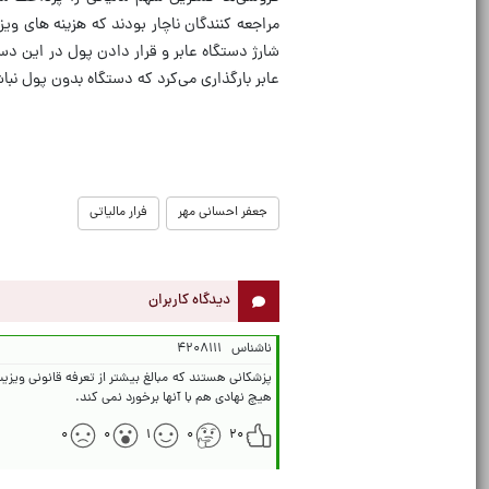
مراجعه کنندگان ناچار بودند که هزینه های وی
شارژ دستگاه عابر و قرار دادن پول در این دس
عابر بارگذاری می‌کرد که دستگاه بدون پول نب
جعفر احسانی مهر
فرار مالیاتی
دیدگاه کاربران
ناشناس
۴۲۰۸۱۱۱
هیچ نهادی هم با آنها برخورد نمی کند.
۰
۰
۱
۰
۲۰