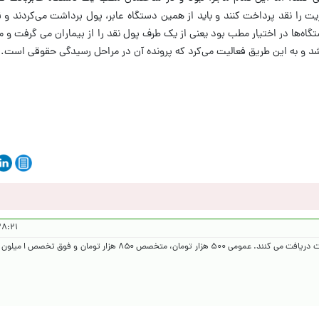
زیت را نقد پرداخت کنند و باید از همین دستگاه عابر، پول برداشت می‌کردند و ق
تگاه‌ها در اختیار مطب بود یعنی از یک طرف پول نقد را از بیماران می گرفت و 
اشد و به این طریق فعالیت می‌کرد که پرونده آن در مراحل رسیدگی حقوقی است.
 ۱۴۰۵/۲/۲۳