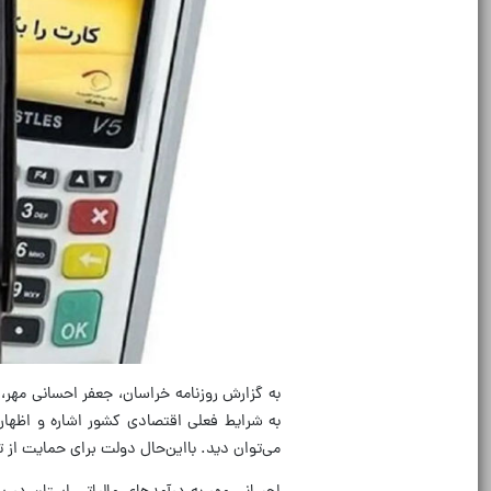
به گزارش روزنامه خراسان، جعفر احسانی مهر، 
به شرایط فعلی اقتصادی کشور اشاره و اظهار 
می‌توان دید. بااین‌حال دولت برای حمایت از 