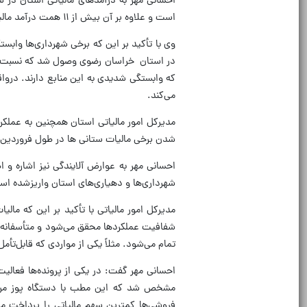
است و علاوه بر آن بیش از ۱۱ همت درآمد مالیات بر ارزش‌افزوده بوده است.
که وابستگی شدیدی به این منابع دارند. درواق
می‌کند.
مدیرکل امور مالیاتی استان همچنین به عملک
شدن برخی مالیات ستانی ها در طول فروردین ماه حدود ۵۰۰ میلیارد تومان منابع وصولی به‌حساب شهرداری و دهی
شهرداری‌ها و دهیاری‌های استان واریزشده اس
مدیرکل امور مالیاتی با تأکید بر این که مالی
شفافیت عملکردها محقق می‌شود و متأسفانه بر
تمام می‌شود. مثلاً یکی از مواردی که قابل‌ت
احسانی مهر گفت: در یکی از پرونده‌ها فعالی
مشخص شد که این مطب با دستگاه پوز مربوط
فروشی‌ها کمترین سهم مالیاتی را پرداخت می