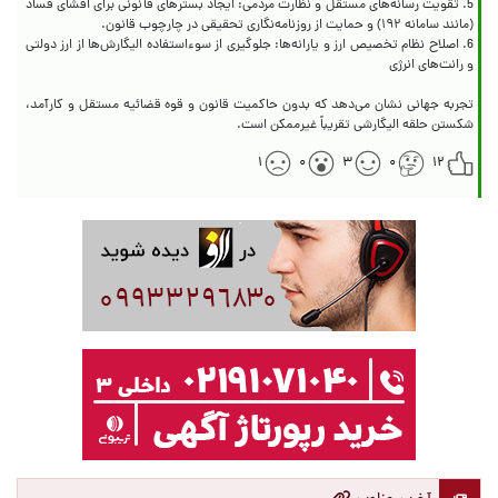
5. تقویت رسانه‌های مستقل و نظارت مردمی: ایجاد بسترهای قانونی برای افشای فساد
6. اصلاح نظام تخصیص ارز و یارانه‌ها: جلوگیری از سوءاستفاده الیگارش‌ها از ارز دولتی
تجربه جهانی نشان می‌دهد که بدون حاکمیت قانون و قوه قضائیه مستقل و کارآمد،
شکستن حلقه الیگارشی تقریباً غیرممکن است.
۱
۰
۳
۰
۱۲