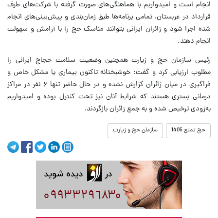
انجام است و امیدواریم با هماهنگی‌های صورت گرفته با شرکت‌های طرف
قرارداد در عربستان، تمامی برنامه‌ها طبق زمان‌بندی و پیش‌بینی‌های انجام
شده اجرا شود و زائران ایرانی بتوانند مناسک حج را با آرامش و سهولت
انجام دهند.
رئیس سازمان حج و زیارت همچنین وضعیت سلامت حجاج ایرانی را
مطلوب ارزیابی کرد و گفت: خوشبختانه تاکنون بیماری یا مشکل خاص و
فراگیری در میان زائران گزارش نشده و در حال حاضر تنها ۶ نفر در مراکز
درمانی بستری هستند که شرایط آنان نیز تحت کنترل بوده و امیدواریم
به‌زودی ترخیص شده و به جمع زائران بازگردند.
حج تمتع 1405
سازمان حج و زیارت