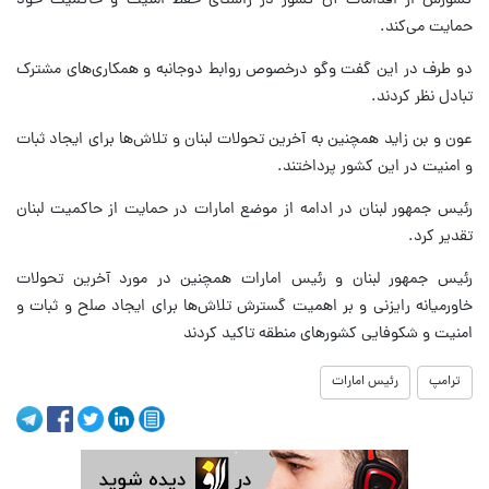
کشورش از اقدامات آن کشور در راستای حفظ امنیت و حاکمیت خود
حمایت می‌کند.
دو طرف در این گفت وگو درخصوص روابط دوجانبه و همکاری‌های مشترک
تبادل نظر کردند.
عون و بن زاید همچنین به آخرین تحولات لبنان و تلاش‌ها برای ایجاد ثبات
و امنیت در این کشور پرداختند.
رئیس جمهور لبنان در ادامه از موضع امارات در حمایت از حاکمیت لبنان
تقدیر کرد.
رئیس جمهور لبنان و رئیس امارات همچنین در مورد آخرین تحولات
خاورمیانه رایزنی و بر اهمیت گسترش تلاش‌ها برای ایجاد صلح و ثبات و
امنیت و شکوفایی کشورهای منطقه تاکید کردند
ترامپ
رئیس امارات