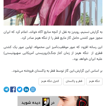
به گزارش تسنیم،‌ رویترز به نقل از آنچه منابع آگاه خواند، اعلام کرد که ایران
مجوز عبور کشتی حامل گاز مایع قطر را از تنگه هرمز صادر کرد.
این رسانه افزود که عبور موفقیت‌آمیز این محموله، اولین عبور یک کشتی
قطری از تنگه هرمز از زمان آغاز جنگ(تروریستی آمریکایی صهیونیستی)
علیه ایران خواهد بود.
بر اساس این گزارش،‌این گاز توسط قطر به پاکستان فروخته می‌شود.
تنگه هرمز
قطر و پاکستان
کنترل تنگه هرمز