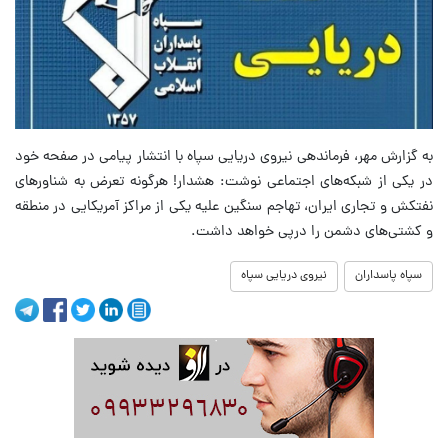
به گزارش مهر، فرماندهی نیروی دریایی سپاه با انتشار پیامی در صفحه خود
در یکی از شبکه‌های اجتماعی نوشت: هشدار! هرگونه تعرض به شناورهای
نفتکش و تجاری ایران، تهاجم سنگین علیه یکی از مراکز آمریکایی در منطقه
و کشتی‌های دشمن را درپی خواهد داشت.
سپاه پاسداران
نیروی دریایی سپاه