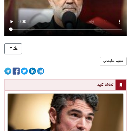
شهید سلیمانی
تماشا کنید