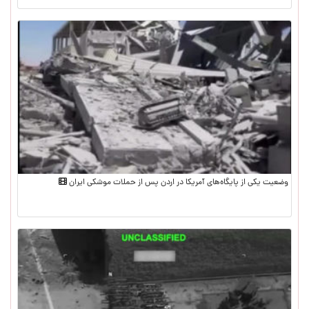
وضعیت یکی از پایگاه‌های آمریکا در اردن پس از حملات موشکی ایران