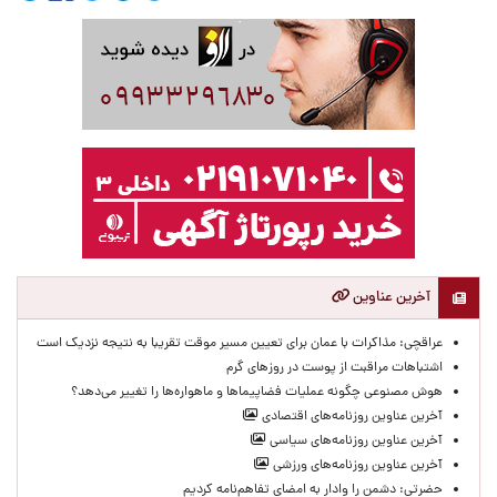
آخرین عناوین
عراقچی: مذاکرات با عمان برای تعیین مسیر موقت تقریبا به نتیجه نزدیک است
اشتباهات مراقبت از پوست در روزهای گرم
هوش مصنوعی چگونه عملیات فضاپیماها و ماهواره‌ها را تغییر می‌دهد؟
آخرین عناوین روزنامه‌های اقتصادی
آخرین عناوین روزنامه‌های سیاسی
آخرین عناوین روزنامه‌های ورزشی
حضرتی: دشمن را وادار به امضای تفاهم‌نامه کردیم