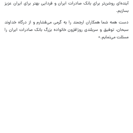
آینده‌ای روشن‌تر برای بانک صادرات ایران و فردایی بهتر برای ایران عزیز
بسازیم.
دست همه شما همکاران ارجمند را به گرمی می‌فشارم و از درگاه خداوند
سبحان، توفیق و سربلندی روزافزون خانواده بزرگ بانک صادرات ایران را
مسئلت می‌نمایم.»​