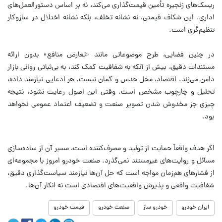
ریسک‌های زنجیره تأمین قیمت‌گذاری می‌کند، نه بر اساس دستورالعمل‌های
اداری. این شکاف قیمتی، نه نشانه تخلف، بلکه نشانه اختلال در سازوکار
تنظیم‌گری است.
در چنین فضایی، طرح موضوعاتی مانند «تعارض منافع» بدون ارائه
مستندات دقیق، بیش از آنکه به شفافیت کمک کند، به بی‌ثباتی روانی بازار
دامن می‌زند. اقتصاد، محل حدس و گمان نیست. هر ادعایی نیازمند داده،
تحلیل و چارچوب مشخص است. وقتی این اصول رعایت نشود، نتیجه
چیزی جز مخدوش شدن تصویر صنعت و تضعیف اعتماد عمومی نخواهد
بود.
اگر هدف واقعاً حمایت از تولید و مصرف‌کننده است، مسیر آن از ساده‌سازی
مسائل و روایت‌های غیرمستند نمی‌گذرد. صنعت خودرو امروز با مجموعه‌ای
از فشارهای هم‌زمان مواجه است که حل آن‌ها نیازمند سیاست‌گذاری دقیق،
شفافیت واقعی و پذیرش واقعیت‌های اقتصادی است نه انکار آن‌ها.
ایران خودرو
خودرو ساز
صنعت خودرو
قیمت خودرو