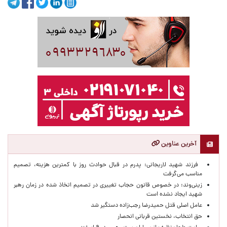
آخرین عناوین
فرزند شهید لاریجانی: پدرم در قبال حوادث روز با کمترین هزینه، تصمیم
مناسب می‌گرفت
زینی‌وند: در خصوص قانون حجاب تغییری در تصمیم اتخاذ شده در زمان رهبر
شهید ایجاد نشده است
عامل اصلی قتل حمیدرضا رجب‌زاده دستگیر شد
حق انتخاب، نخستین قربانی انحصار