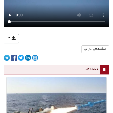
جنگنده‌های اماراتی
تماشا کنید