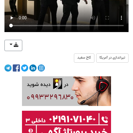
تیراندازی در آمریکا
کاخ سفید