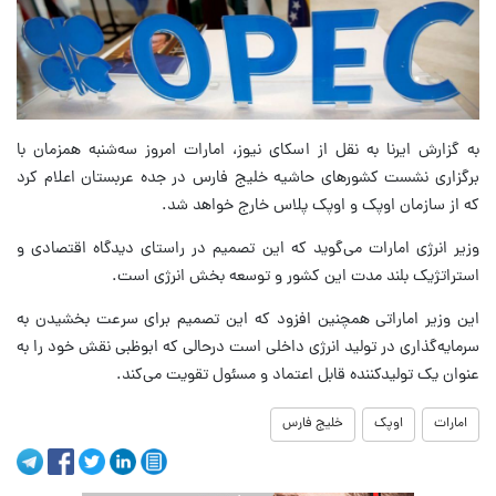
به گزارش ایرنا به نقل از اسکای نیوز، امارات امروز سه‌شنبه همزمان با
برگزاری نشست کشورهای حاشیه خلیج فارس در جده عربستان اعلام کرد
که از سازمان اوپک و اوپک پلاس خارج خواهد شد.
وزیر انرژی امارات می‌گوید که این تصمیم در راستای دیدگاه اقتصادی و
استراتژیک بلند مدت این کشور و توسعه بخش انرژی است.
این وزیر اماراتی همچنین افزود که این تصمیم برای سرعت بخشیدن به
سرمایه‌گذاری در تولید انرژی داخلی است درحالی که ابوظبی نقش خود را به
عنوان یک تولیدکننده قابل اعتماد و مسئول تقویت می‌کند.
امارات
اوپک
خلیج فارس