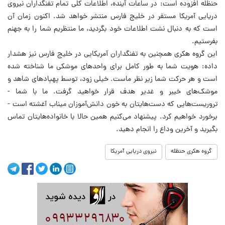
حنظله افزوده است: در ساعات آینده، اطلاعات کلی تمام تفنگداران نیروی
دریایی آمریکا مستقر در خلیج فارس منتشر خواهد شد. اکنون زمان آن
است که به دنبال نشت اطلاعات خود بگردید، ما منتظریم شما را به جهنم
بفرستیم.
این گروه هکری همچنین به تفنگداران آمریکایی در خلیج فارس نیز هشدار
داده: هویت شما به طور کامل برای واحدهای موشکی ما شناخته شده
است و هر حرکت شما زیر نظر ماست. خیلی زود، توسط پهپادهای شاهد و
موشک‌های خیبر و غدیر هدف قرار خواهید گرفت. ما با شما -
تروریست‌هایی که دست‌هایتان به خون دانش‌آموزان میناب آغشته است -
برخورد خواهیم کرد. پیشنهاد می‌کنیم همین حالا با خانواده‌هایتان تماس
بگیرید و آخرین وداع را انجام دهید.
گروه هکری حنظله
نیروی دریایی آمریکا