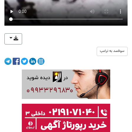
سوقصد به ترامپ