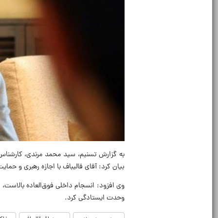
به گزارش تسنیم، سید محمد مرندی، کارشناس 
بیان کرد: آقای قالیباف با اجازه رهبری و حما
وی افزود: انسجام داخلی فوق‌العاده بالاست
وحدت ایستادگی کرد.