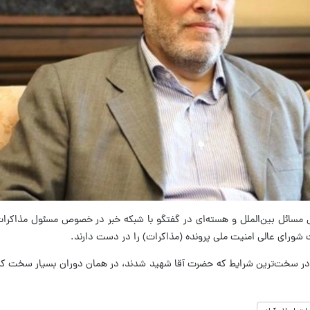
مسائل بین‌الملل و هسته‌ای در گفتگو با شبکه خبر در خصوص مسئول مذاکرات 
یت شورای عالی امنیت ملی پرونده (مذاکرات) را در دست دارند.
، در سخت‌ترین شرایط که حضرت آقا شهید شدند، در همان دوران بسیار سخت کش