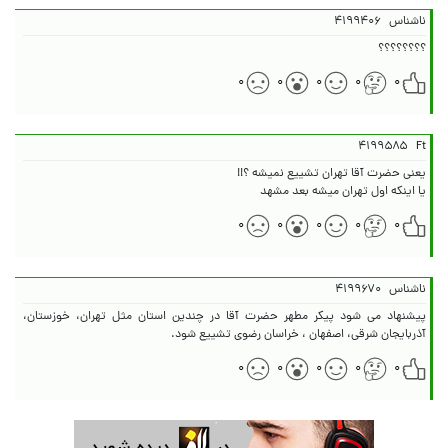
ناشناس
۴۱۹۹۴۰۶
؟؟؟؟؟؟؟؟
۰
۰
۰
۰
۰
۴۱۹۹۵۸۵
Ft
یا اینکه اول تهران میشه بعد مشهد
۰
۰
۰
۰
۰
ناشناس
۴۱۹۹۶۷۰
پیشنهاد می شود پیکر مطهر حضرت آقا در چندین استان مثل تهران، خوزستان،
آذربایجان شرقی، اصفهان ، خراسان رضوی تشییع شود.
۰
۰
۰
۰
۰