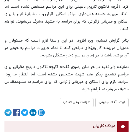
کرد: اگرچه تاکنون تاریخ دقیقی برای این مراسم مشخص نشده است اما
انتظار می‌رود جامعه هتل‌داری، مراکز اسکان زائران و ... شرایط لازم را برای
اسکان و میزبانی زائرانی که برای مراسم به مشهد مشرف می‌شوند، فراهم
کنند.
بنابر گزارش تسنیم، وی افزود: در این راستا لازم است که مسئولان و
مدیران مربوطه کار ویژه‌ای طراحی کنند تا تمام جزییات مراسم به خوبی در
آن روشن باشد تا در زمان مراسم دچار مشکلی نشویم.
نماینده ولی‌فقیه در خراسان رضوی گفت: اگرچه تاکنون تاریخ دقیقی برای
مراسم تشییع پیکر رهبر شهید مشخص نشده است اما انتظار می‌رود،
شرایط لازم برای اسکان و میزبانی زائرانی که برای مراسم به مشهدمقدس
مشرف می‌شوند، فراهم شود.
آیت الله اعلم الهدی
شهادت رهبر انقلاب
دیدگاه کاربران