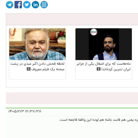
ماه‌هاست که برای اشغال یکی از جزایر
لحظه‌ فحش دادن اکبر عبدی در پشت
ایران تمرین کرده‌اند!
صحنه یک فیلم معروف
۱۲:۳۷:۳۸ ۱۴۰۵/۲/۳
 یعنی هم فاسد باشه هم لوده این واقعا فاجعه است.