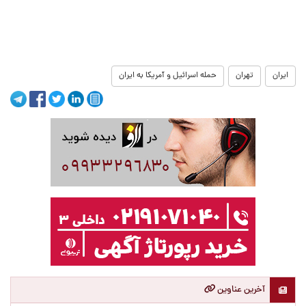
ایران
تهران
حمله اسرائیل و آمریکا به ایران
آخرین عناوین