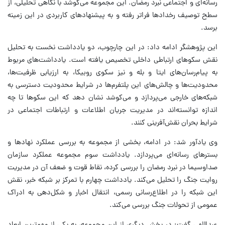
رسانه‌ای و اجتماعی نبرد رمضان. این مجموعه می‌کوشد با نگاهی تحلیلی، از
سطح توصیف رخدادها فراتر رفته و به پیشنهادهای کاربردی در این زمینه
برسد.
این پژوهشگر ادامه داد: در این چارچوب، دو یادداشت نخست به تحلیل
نقش سکوهای ارتباطی داخلی تخصیص یافته است. یادداشت‌های مربوط
به پیام‌رسان‌های ایتا و بله و نیز سکوی روبیکا، به ارزیابی ظرفیت‌ها،
محدودیت‌ها و چالش‌های این پلتفرم‌ها در شرایط محدودیت دسترسی به
شبکه‌های خارجی می‌پردازد و می‌کوشد نشان دهد که این سکوها تا چه
اندازه توانسته‌اند در مدیریت جریان اطلاعات و ارتباطات اجتماعی در
شرایط بحران نقش‌آفرینی کنند.
وی یادآور شد: در ادامه، بخشی از مجموعه به بررسی عملکرد نهادها و
بسترهای رسانه‌ای می‌پردازد. یادداشت سوم مجموعه عملکرد سازمان
صداوسیما در نبرد رمضان را بررسی کرده، نقاط قوت و ضعف آن در مدیریت
روایت جنگ را تحلیل می‌کند. یادداشت چهارم با تمرکز بر شبکه خبر، نقش
این شبکه را در اطلاع‌رسانی رسمی، انتقال اخبار و شکل‌دهی به ادراک
عمومی از تحولات جنگ بررسی می‌کند.