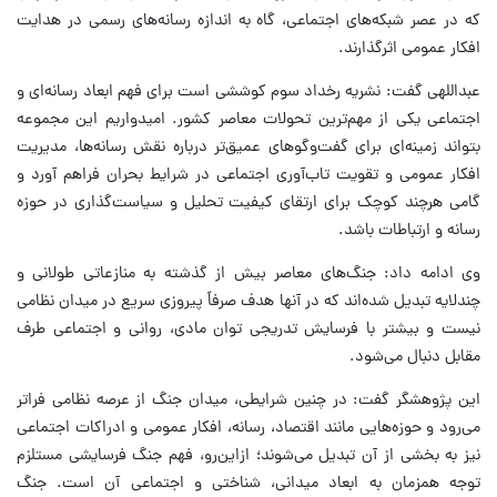
که در عصر شبکه‌های اجتماعی، گاه به اندازه رسانه‌های رسمی در هدایت
افکار عمومی اثرگذارند.
عبداللهی گفت: نشریه رخداد سوم کوششی است برای فهم ابعاد رسانه‌ای و
اجتماعی یکی از مهم‌ترین تحولات معاصر کشور. امیدواریم این مجموعه
بتواند زمینه‌ای برای گفت‌وگوهای عمیق‌تر درباره نقش رسانه‌ها، مدیریت
افکار عمومی و تقویت تاب‌آوری اجتماعی در شرایط بحران فراهم آورد و
گامی هرچند کوچک برای ارتقای کیفیت تحلیل و سیاست‌گذاری در حوزه
رسانه و ارتباطات باشد.
وی ادامه داد: جنگ‌های معاصر بیش از گذشته به منازعاتی طولانی و
چندلایه تبدیل شده‌اند که در آنها هدف صرفاً پیروزی سریع در میدان نظامی
نیست و بیشتر با فرسایش تدریجی توان مادی، روانی و اجتماعی طرف
مقابل دنبال می‌شود.
این پژوهشگر گفت: در چنین شرایطی، میدان جنگ از عرصه نظامی فراتر
می‌رود و حوزه‌هایی مانند اقتصاد، رسانه، افکار عمومی و ادراکات اجتماعی
نیز به بخشی از آن تبدیل می‌شوند؛ ازاین‌رو، فهم جنگ فرسایشی مستلزم
توجه همزمان به ابعاد میدانی، شناختی و اجتماعی آن است. جنگ