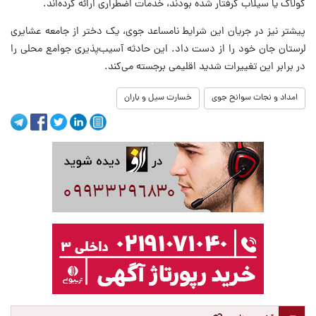
کولاک یا سیلاب گرفتار شده بودند، خدمات اضطراری ارائه کرده‌اند.
پیشتر نیز در جریان این شرایط نامساعد جوی، یک دختر از جامعه عشایری
لرستان جان خود را از دست داد. این حادثه آسیب‌پذیری جوامع محلی را
در برابر این تغییرات شدید اقلیمی برجسته می‌کند.
امداد و نجات سوانح جوی
خسارت سیل و باران