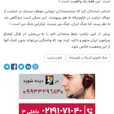
است. این فقط یک واقعیت است.»
استاب استدلال کرد که سیاستمداران اروپایی موظف نیستند در حمایت از
دونالد ترامپ در خاورمیانه به هم بپیوندند. این ممکن است دیدگاهی تند
به نظر برسد، اما جنگ ایران، جنگ من نیست. اوکراین جنگ من است.»
پیش از این، ترامپ بارها متحدان ناتو را به بی‌عملی در قبال اوضاع
پیرامون ایران متهم و تاکید کرده بود که واشنگتن می‌تواند بدون کمک آنها
از این وضعیت خلاص شود.
جنگ افروزی آمریکا در خاورمیانه
ناتو و ترامپ