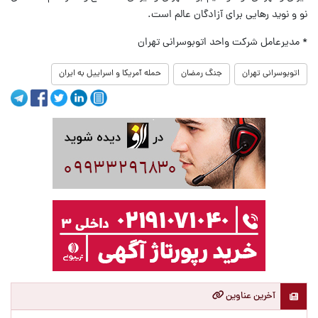
نو و نوید رهایی برای آزادگان عالم است.
* مدیرعامل شرکت واحد اتوبوسرانی تهران
اتوبوسرانی تهران
جنگ رمضان
حمله آمریکا و اسراییل به ایران
آخرین عناوین