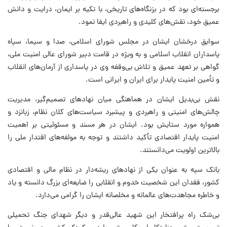
برجسته‌ای بود که در بزنگاه‌های تاریخی، با تکیه بر ایمان، درایت و دانش
عمیق خود، نقش‌های کلیدی و راهبردی ایفا نمود.
سوابق درخشان ایشان در مجلس شورای اسلامی، صدا و سیما، سپاه
پاسداران انقلاب اسلامی و به‌ ویژه در قامت دبیر شورای عالی امنیت ملی،
گواهی بر تعهد عمیق و تلاش بی‌وقفه وی در پاسداری از آرمان‌های انقلاب
و تأمین امنیت پایدار برای ایران و ایرانی است.
نقش بی‌بدیل ایشان در هماهنگی میان نهادهای تصمیم‌گیر، مدیریت
چالش‌های امنیتی و راهبردی و پیشبرد سیاست‌های کلان نظام، زبانزد و
همواره مورد ستایش بود. ایشان در هر مسند و مسئولیتی بر اهمیت
امنیت پایدار اقتصادی تأکید داشتند و توجه به مولفه‌های اقتدار ملی را
بالاترین اولویت می‌دانستند.
بانک سپه به عنوان یکی از نهادهای ریشه‌دار در نظام مالی و اقتصادی
کشور، فقدان این شخصیت خدوم و انقلابی را ضایعه‌ای بزرگ دانسته و یاد
و خاطره‌ مجاهدت‌های عالمانه و مخلصانه ایشان را گرامی می‌دارد.
بی‌شک راه پرافتخار این شهید عالی‌قدر و دیگر شهدای جنگ تحمیلی