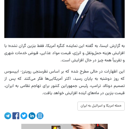
به گزارش ایسنا، به گفته این نماینده کنگره آمریکا، فقط بنزین گران نشده؛ با
افزایش هزینه حمل‌ونقل و انرژی، قیمت مواد غذایی، قبوض خدمات شهری
و تقریباً همه چیز در حال افزایش است.
این اظهارات در حالی مطرح شده که بر اساس نظرسنجی رویترز- ایپسوس
که روز دوشنبه به پایان رسید، اکثر آمریکایی‌ها فکر می‌کنند که پس از
تصمیم دونالد ترامپ، رئیس جمهوراین کشور برای تهاجم نظامی به ایران،
قیمت بنزین در ماه‌های آینده افزایش خواهد یافت.
حمله امریکا و اسرائیل به ایران