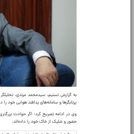
به گزارش تسنیم، سیدمحمد مرندی، تحلیلگر
پرتابگرها و سامانه‌های پدافند هوایی خود را 
وی در ادامه تصریح کرد: اگر حوادث بزرگتری د
حضور و شلیک از خاک خود را داده‌اند.