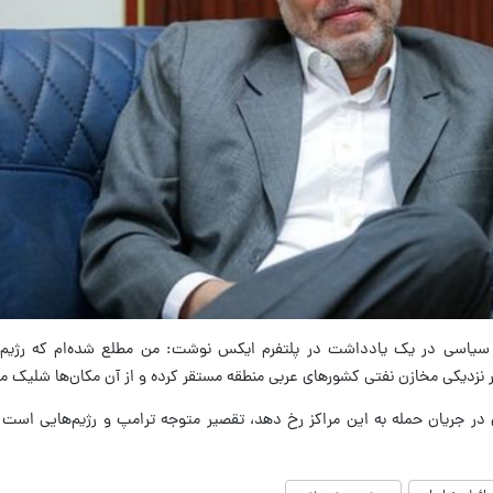
 سیاسی در یک یادداشت در پلتفرم ایکس نوشت: من مطلع شده‌ام که رژیم 
در نزدیکی مخازن نفتی کشورهای عربی منطقه مستقر کرده و از آن مکان‌ها شلیک می
ر جریان حمله به این مراکز رخ ​​دهد، تقصیر متوجه ترامپ و رژیم‌هایی است که