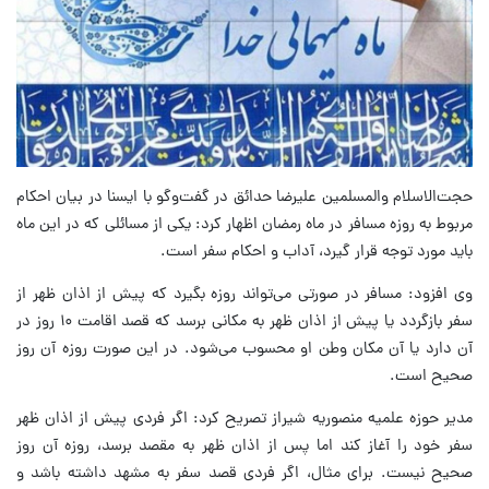
حجت‌الاسلام والمسلمین علیرضا حدائق‌ در گفت‌وگو با ایسنا در بیان احکام
مربوط به روزه مسافر در ماه رمضان اظهار کرد: یکی از مسائلی که در این ماه
باید مورد توجه قرار گیرد، آداب و احکام سفر است.
وی افزود: مسافر در صورتی می‌تواند روزه بگیرد که پیش از اذان ظهر از
سفر بازگردد یا پیش از اذان ظهر به مکانی برسد که قصد اقامت ۱۰ روز در
آن دارد یا آن مکان وطن او محسوب می‌شود. در این صورت روزه آن روز
صحیح است.
مدیر حوزه علمیه منصوریه شیراز تصریح کرد: اگر فردی پیش از اذان ظهر
سفر خود را آغاز کند اما پس از اذان ظهر به مقصد برسد، روزه آن روز
صحیح نیست. برای مثال، اگر فردی قصد سفر به مشهد داشته باشد و