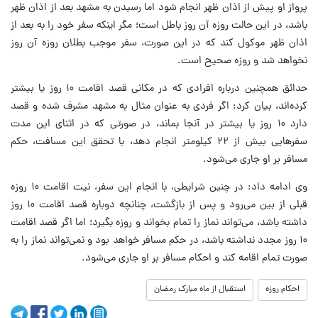
پرواز او پیش از اذان ظهر انجام شود اما رسیدن به مشهد بعد از اذان ظهر
باشد، در این حالت روزه آن روز باطل است؛ مگر اینکه سفر خود را به بعد از
اذان ظهر موکول کند که در این صورت، سفر موجب بطلان روزه آن روز
نخواهد شد و روزه صحیح است.
حدائق همچنین درباره افرادی که در مکانی قصد اقامت ۱۰ روز یا بیشتر
کرده‌اند، بیان کرد: اگر فردی به عنوان مثال به مشهد مشرف شده و قصد
دارد ۱۰ روز یا بیشتر در آنجا بماند، در صورتی که در اثنای این مدت
سفرهایی بیش از ۲۲ کیلومتر انجام دهد، با تحقق این مسافت، حکم
مسافر بر او جاری می‌شود.
وی ادامه داد: در چنین شرایطی، با انجام این سفر، نیت اقامت ۱۰ روزه
قبلی از بین می‌رود و پس از بازگشت، چنانچه دوباره قصد اقامت ۱۰ روز
داشته باشد، می‌تواند نماز را تمام بخواند و روزه بگیرد؛ اما اگر قصد اقامت
۱۰ روز مجدد نداشته باشد، در حکم مسافر خواهد بود و نمی‌تواند نماز را به
صورت تمام اقامه کند و احکام مسافر بر او جاری می‌شود.
احکام روزه
استقبال از ماه مبارک رمضان