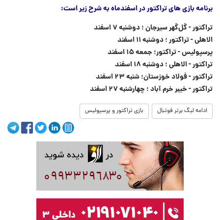
برنامه بازی های تراکتور در اسفندماه به شرح زیر است:
تراکتور - گل‌گهر سیرجان ؛ دوشنبه ۷ اسفند
الاهلی - تراکتور ؛ دوشنبه ۱۱ اسفند
پرسپولیس - تراکتور؛ جمعه ۱۵ اسفند
تراکتور - الاهلی ؛ دوشنبه ۱۸ اسفند
تراکتور - فولاد خوزستان؛ شنبه ۲۳ اسفند
تراکتور - خیبر خرم آباد ؛ چهارشنبه ۲۷ اسفند
ادامه لیگ برتر فوتبال
بازی تراکتور و پرسپولیس