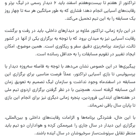
تراکتور از هفتم تا بیست‌وهفتم اسفند باید ۶ دیدار رسمی در لیگ برتر و
رقابت‌های آسیایی انجام دهد؛ فشاری که به طور میانگین هر سه تا چهار روز
یک مسابقه را به این تیم تحمیل می‌کند.
در این بازه زمانی، تراکتور علاوه بر دیدارهای داخلی، باید در رفت و برگشت
رقابت آسیایی نیز به میدان برود که با توجه به برگزاری یکی از آنها در کشور
ثالث، نیازمند برنامه‌ریزی دقیق سفر و ریکاوری است. همین موضوع، امکان
ایجاد تغییر در تقویم مسابقات را به حداقل رسانده است.
پیگیری‌ها در این خصوص نشان می‌دهد با توجه به فاصله سه‌روزه دیدار با
پرسپولیس تا بازی آسیایی تراکتور، عملاً فرصت مناسبی برای برگزاری این
مسابقه در اسفندماه وجود نداشت و سازمان لیگ تصمیم به تعویق زمان
این مسابقه گرفته است. همچنین با در نظر گرفتن برگزاری اردوی تیم ملی
در هفته‌های ابتدایی فروردین، پنجره زمانی دیگری نیز برای انجام این بازی
تا پایان سال باقی نمی‌ماند.
با این حال، فشردگی برنامه‌ها و الزامات رقابت‌های داخلی و بین‌المللی،
برگزاری این دیدار در سال جاری را غیرممکن کرده و هواداران دو تیم باید
منتظر تقابل سرنوشت‌ساز سرخپوشان در سال آینده باشند.