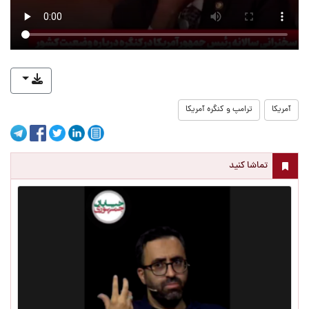
آمریکا
ترامپ و کنگره آمریکا
تماشا کنید