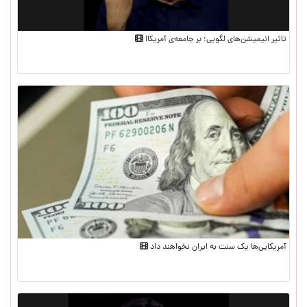
تاثیر انیمیشن‌های لگویی؛ بر جامعه‌ی آمریکا!
آمریکایی‌ها یک سنت به ایران نخواهند داد