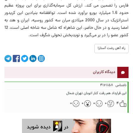
فارس را تضمین می کند. ارزش کل سرمایه‌گذاری برای این پروژه عظیم
حدود 1.6 میلیارد یورو برآورد شده است. توافقنامه بنیادین این کریدور
استراتژیک در سال 2000 میلادی میان سه کشور روسیه، ایران و هند به
امضا رسید و در حال حاضر، این شاهراه که شامل سه شاخه اصلی است، 12
کشور عضو را در بر می‌گیرد و نویدبخش تحولی شگرف است.
راه آهن رشت آستارا
دیدگاه کاربران
ناشناس
۴۱۶۱۱۵۸
این قرارداد هم رفت کنار اتوبان تهران شمال
۰
۰
۰
۰
۴