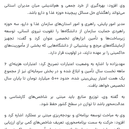
وی افزود: بهره‌گیری از خرد جمعی و هم‌اندیشی میان مدیران استانی
می‌تواند راهگشای حل مسائل پیچیده حوزه غذا و دارو باشد.
مدیر امور پایش، راهبری و امور استان‌های سازمان غذا و دارو، سه حوزه
راهبردی حمایت سازمان از دانشگاه‌ها را تقویت نیروی انسانی، توسعه
زیرساخت‌ها و تأمین ابزارهای تخصصی عنوان کرد و گفت: تجهیز
آزمایشگاه‌های مرجع و پشتیبانی از دانشگاه‌هایی که بخشی از مأموریت‌های
حاکمیتی را بر عهده دارند، در اولویت قرار دارد.
مهدیزاده با اشاره به وضعیت اعتبارات تصریح کرد: اعتبارات هزینه‌ای ۶
ماهه نخست سال تأمین و ابلاغ شده و در بخش سرمایه‌ای نیز از مجموع
یک همت اعتبار پیش‌بینی‌ شده، حدود ۵۰۰ میلیارد تومان تا پایان سال
تخصیص خواهد یافت.
به گفته وی، توزیع منابع باید مبتنی بر شاخص‌های کارشناسی و
عدالت‌محور باشد تا توازن در سطح کشور حفظ شود.
وی به مباحث توسعه برنامه‌ای و بودجه‌ریزی مبتنی بر عملکرد اشاره کرد و
افزود: حرکت به سمت برنامه‌محوری، تعریف شاخص‌های کمی برای ارزیابی