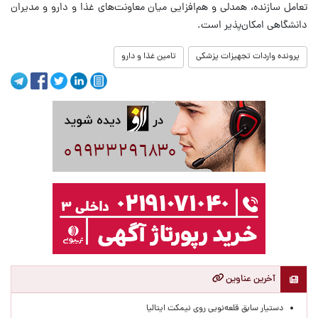
تعامل سازنده، همدلی و هم‌افزایی میان معاونت‌های غذا و دارو و مدیران
دانشگاهی امکان‌پذیر است.
پرونده واردات تجهیزات پزشکی
تامین غذا و دارو
آخرین عناوین
دستیار سابق قلعه‌نویی روی نیمکت ایتالیا