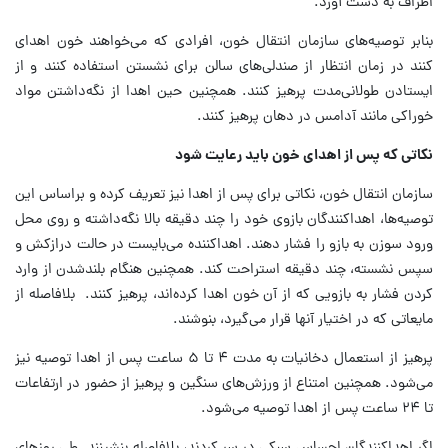
اطراف به دست آورد.
بنابر توصیه‌های سازمان انتقال خون، افرادی که می‌خواهند خون اهدای
کنند در زمان انتظار از صندلی‌های سالن برای نشستن استفاده کنند و از
ایستادن طولانی‌مدت پرهیز کنند. همچنین حین اهدا از نگه‌داشتن مواد
خوراکی مانند آدامس در دهان پرهیز کنند.
نکاتی که پس از اهدای خون باید رعایت شود
سازمان انتقال خون، نکاتی برای پس از اهدا نیز تعریف کرده و براساس این
توصیه‌ها، اهداکنندگان بازوی خود را چند دقیقه بالا نگه‌داشته و روی محل
ورود سوزن به بازو را فشار دهند. اهداکننده می‌بایست در حالت درازکش و
سپس نشسته، چند دقیقه استراحت کند. همچنین هنگام بلندشدن از وارد
کردن فشار به بازویی که از آن خون اهدا کرده‌اند، پرهیز کنند. بلافاصله از
مایعاتی که در اختیار آنها قرار می‌گیرد، بنوشند.
پرهیز از استعمال دخانیات به مدت ۴ تا ۵ ساعت پس از اهدا توصیه نیز
می‌شود. همچنین امتناع از ورزش‌های سنگین و پرهیز از حضور در ارتفاعات
تا ۲۴ ساعت پس از اهدا توصیه می‌شود.