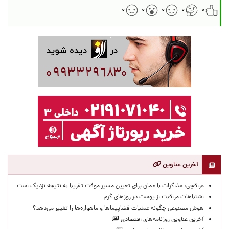
۰
۰
۰
۰
۰
آخرین عناوین
عراقچی: مذاکرات با عمان برای تعیین مسیر موقت تقریبا به نتیجه نزدیک است
اشتباهات مراقبت از پوست در روزهای گرم
هوش مصنوعی چگونه عملیات فضاپیماها و ماهواره‌ها را تغییر می‌دهد؟
آخرین عناوین روزنامه‌های اقتصادی