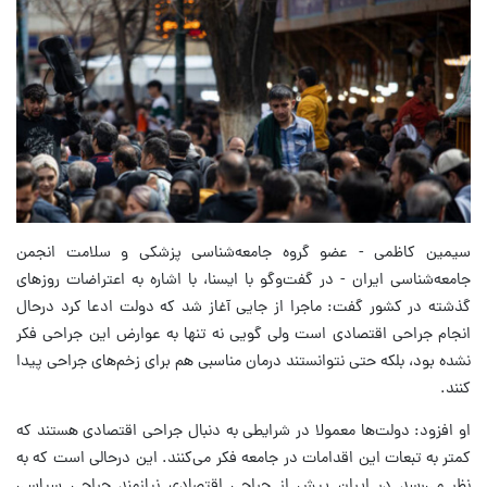
سیمین کاظمی - عضو گروه جامعه‌شناسی پزشکی و سلامت انجمن
جامعه‌شناسی ایران - در گفت‌وگو با ایسنا، با اشاره به اعتراضات روزهای
گذشته در کشور گفت: ماجرا از جایی آغاز شد که دولت ادعا کرد درحال
انجام جراحی اقتصادی است ولی گویی نه تنها به عوارض این جراحی فکر
نشده بود، بلکه حتی نتوانستند درمان مناسبی هم برای زخم‌های جراحی پیدا
کنند.
او افزود: دولت‌ها معمولا در شرایطی به دنبال جراحی اقتصادی هستند که
کمتر به تبعات این اقدامات در جامعه فکر می‌کنند. این درحالی است که به
نظر می‌رسد در ایران پیش از جراحی اقتصادی نیازمند جراحی سیاسی