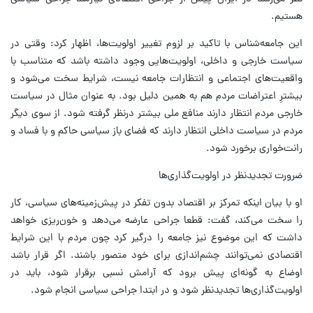
هستیم.
این جامعه‌شناس با تاکید بر لزوم تغییر اولویت‌ها، اظهار کرد: وقتی در
سیاست خارجی و داخلی، اولویت‌هایی وجود داشته باشد که متناسب با
واقعیت‌های اجتماعی و انتظارات جامعه نیست، شرایط سخت می‌شود و
بیشترِ اعتراضات مردم هم به همین دلیل بود. به عنوان مثال در سیاست
خارجی مردم انتظار دارند منافع ملی بیشتر درنظر گرفته شود. از سوی دیگر
مردم در سیاست داخلی انتظار دارند که فضای باز سیاسی حاکم و با فساد و
رانت‌خواری برخورد شود.
ضرورت تجدیدنظر در اولویت‌گذاری‌ها
او با بیان اینکه تمرکز بر اقتصاد بدون تفکر در پیش‌زمینه‌های سیاسی، کار
را سخت می‌کند، گفت: قطعا جراحی عارضه می‌دهد و خون‌ریزی خواهد
داشت که این موضوع نیز جامعه را درگیر کرد چون مردم با این شرایط
اقتصادی نمی‌توانند چشم‌اندازی برای خود متصور باشند. اگر قرار باشد
اوضاع به گونه‌ای پیش برود که آرامش نسبی برقرار شود، باید در
اولویت‌گذاری‌ها تجدیدنظر شود و در ابتدا جراحی سیاسی انجام شود.