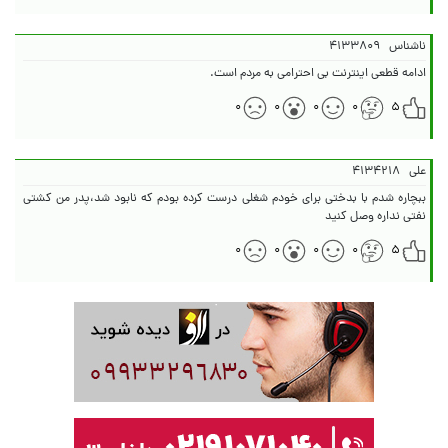
ناشناس
۴۱۳۳۸۰۹
ادامه قطعی اینترنت بی احترامی به مردم است.
۰
۰
۰
۰
۵
علی
۴۱۳۴۲۱۸
ببچاره شدم با بدختی برای خودم شغلی درست کرده بودم که نابود شد،پدر من کشتی
نفتی نداره وصل کنید
۰
۰
۰
۰
۵