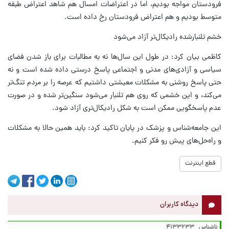
فرودستان مواجه بودیم، اما در اعتراضات امسال هم شاهد اعتراض طبقه
متوسط بودیم و هم اعتراض فرودستان رخ داده است.
خشم تلنبارشده رادیکال‌تر آزاد می‌شود
کاظمی بیان کرد: در طول این سال‌ها نه به مطالبات برای باز شدن فضای
سیاسی و آزادی‌های مدنی و اجتماعی پاسخ درستی داده شده است و نه
حتی پاسخ روشنی به مشکلات معیشتی داشتیم که عرصه را بر مردم تنگ‌تر
می‌کند، و این خشمی که روی هم تلنبار می‌شود سنگین‌تر شده و در صورت
عدم پاسخگویی ممکن است به شکل رادیکال‌تری آزاد شود.
این جامعه‌شناس و پزشک در پایان تاکید کرد: باید همین حالا به مشکلات
و راه‌حل‌های پیش‌ رو فکر کنیم.
قطع اینترنت
دیدگاه کاربران
ناشناس
۴۱۳۳۲۳۳