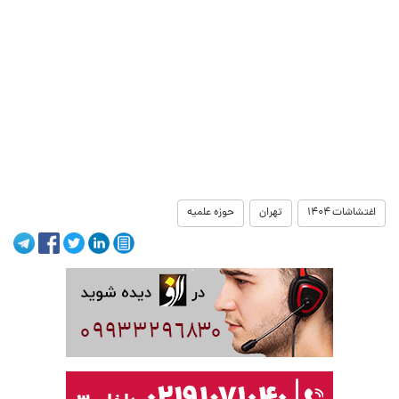
اغتشاشات ۱۴۰۴
تهران
حوزه علمیه