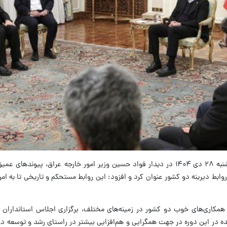
به گزارش ایسنا، مسعود پزشکیان شامگاه یکشنبه ۲۸ دی ۱۴۰۴ در دیدار فواد حسین وزیر امور خارجه عراق، پ
ابط دیرینه دو کشور عنوان کرد و افزود: این روابط مستحکم و تاریخی تا به امرو
 همکاری‌های خوب دو کشور در زمینه‌های مختلف،‌ برگزاری اجلاس استانداران 
زنده در این دوره در جهت همگرایی و هم‌افزایی بیشتر در راستای رشد و توسعه 