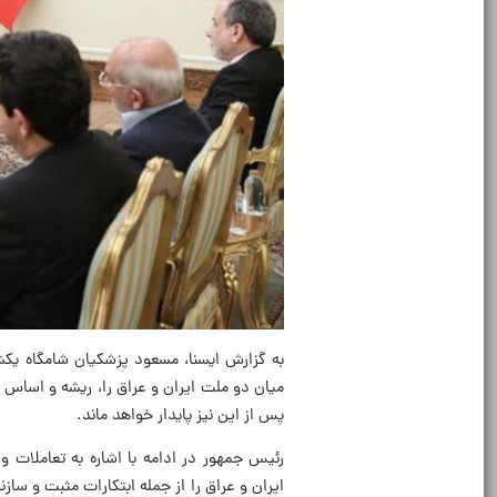
میان دو ملت ایران و عراق را، ریشه و اساس رو
پس از این نیز پایدار خواهد ماند.
رئیس جمهور در ادامه با اشاره به تعاملات و
ایران و عراق را از جمله ابتکارات مثبت و سا