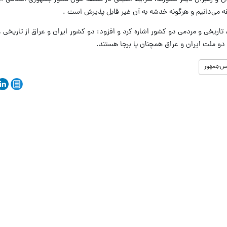
قه می‌دانیم و هرگونه خدشه به آن غیر قابل پذیرش است .
، تاریخی و مردمی دو کشور اشاره کرد و افزود: دو کشور ایران و عراق از تاریخی 
ما دو ملت ایران و عراق همچنان پا برجا هستند.
س‌جمهور