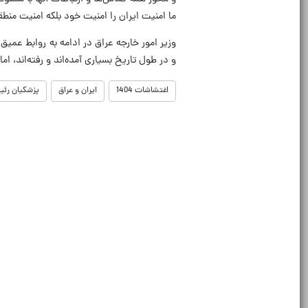
ما امنیت ایران را امنیت خود بلکه امنیت منط
وزیر امور خارجه عراق در ادامه به روابط عمیق
و در طول تاریخ بسیاری آمده‌اند و رفته‌اند، ا
اغتشاشات 1404
ایران و عراق
پزشکیان رئی