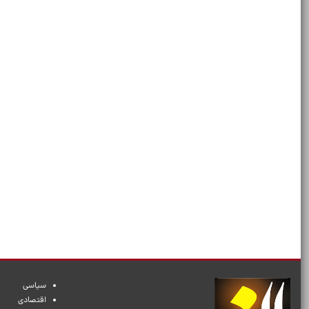
سیاسی
اقتصادی